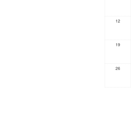
12
19
26