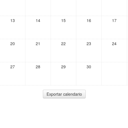
13
14
15
16
17
20
21
22
23
24
27
28
29
30