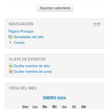
NAVEGACIÓN
Página Principal
Novedades del sitio
Cursos
CLAVE DE EVENTOS
Ocultar eventos de sitio
Ocultar eventos de curso
VISTA DEL MES
ENERO 2024
Dom
Lun
Mar
Mié
Jue
Vie
Sáb