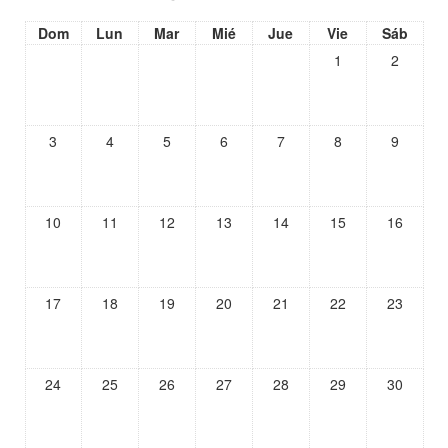
Dom
Lun
Mar
Mié
Jue
Vie
Sáb
1
2
3
4
5
6
7
8
9
10
11
12
13
14
15
16
17
18
19
20
21
22
23
24
25
26
27
28
29
30