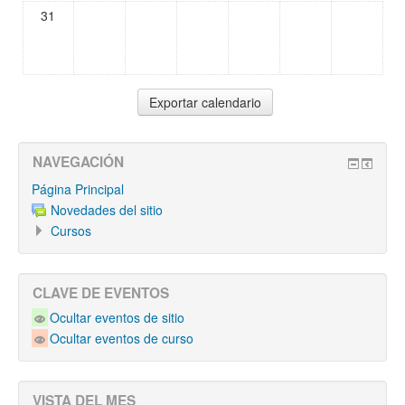
31
NAVEGACIÓN
Página Principal
Novedades del sitio
Cursos
CLAVE DE EVENTOS
Ocultar eventos de sitio
Ocultar eventos de curso
VISTA DEL MES