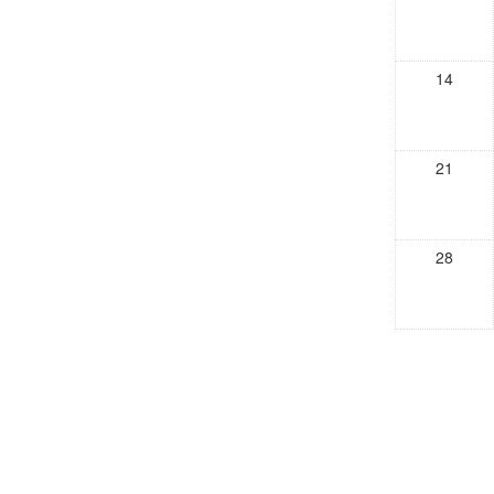
14
21
28