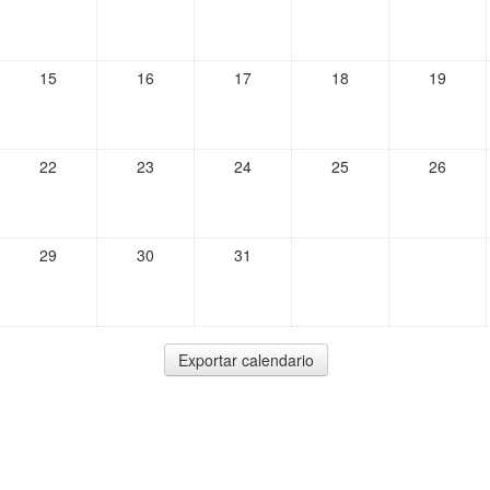
15
16
17
18
19
22
23
24
25
26
29
30
31