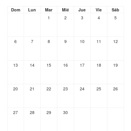
Dom
Lun
Mar
Mié
Jue
Vie
Sáb
1
2
3
4
5
6
7
8
9
10
11
12
13
14
15
16
17
18
19
20
21
22
23
24
25
26
27
28
29
30