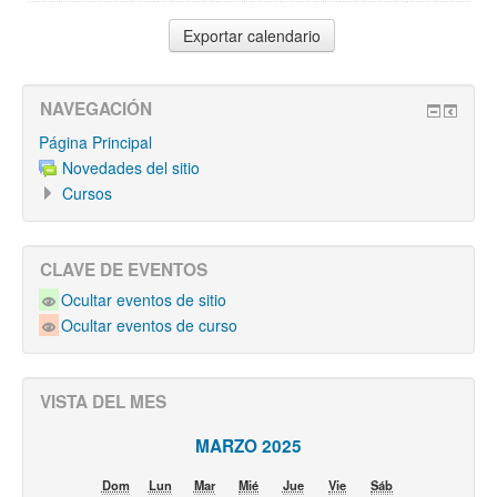
NAVEGACIÓN
Página Principal
Novedades del sitio
Cursos
CLAVE DE EVENTOS
Ocultar eventos de sitio
Ocultar eventos de curso
VISTA DEL MES
MARZO 2025
Dom
Lun
Mar
Mié
Jue
Vie
Sáb