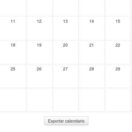
11
12
13
14
15
18
19
20
21
22
25
26
27
28
29