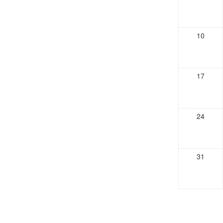
10
17
24
31