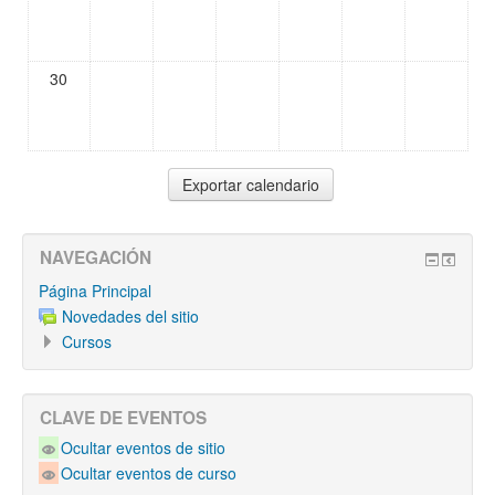
30
NAVEGACIÓN
Página Principal
Novedades del sitio
Cursos
CLAVE DE EVENTOS
Ocultar eventos de sitio
Ocultar eventos de curso