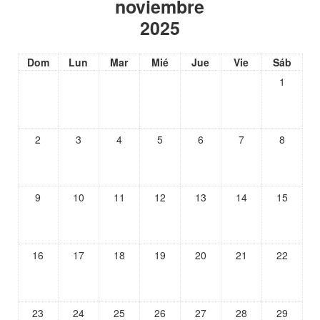
noviembre
2025
Dom
Lun
Mar
Mié
Jue
Vie
Sáb
1
2
3
4
5
6
7
8
9
10
11
12
13
14
15
16
17
18
19
20
21
22
23
24
25
26
27
28
29