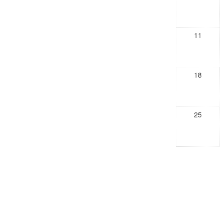
11
18
25