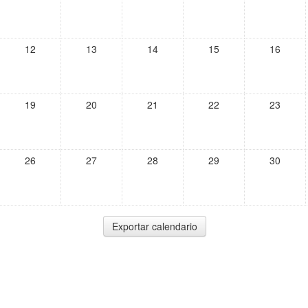
12
13
14
15
16
19
20
21
22
23
26
27
28
29
30