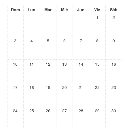
Dom
Lun
Mar
Mié
Jue
Vie
Sáb
1
2
3
4
5
6
7
8
9
10
11
12
13
14
15
16
17
18
19
20
21
22
23
24
25
26
27
28
29
30