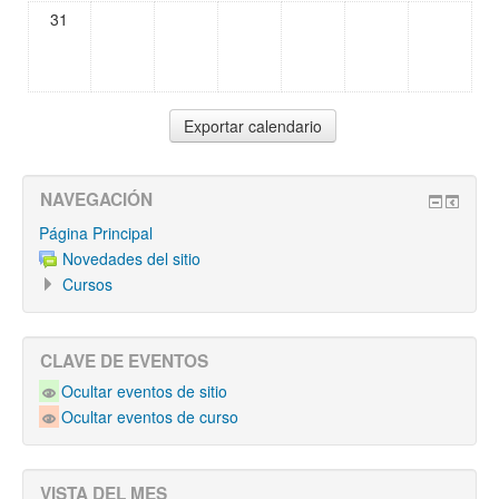
31
NAVEGACIÓN
Página Principal
Novedades del sitio
Cursos
CLAVE DE EVENTOS
Ocultar eventos de sitio
Ocultar eventos de curso
VISTA DEL MES