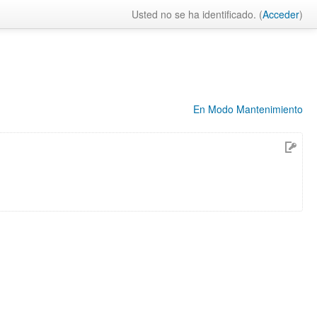
Usted no se ha identificado. (
Acceder
)
En Modo Mantenimiento