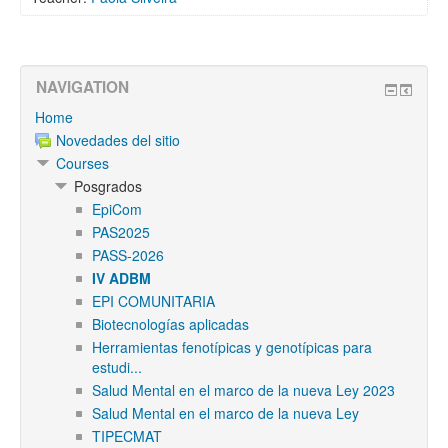
NAVIGATION
Home
Novedades del sitio
Courses
Posgrados
EpiCom
PAS2025
PASS-2026
IV ADBM
EPI COMUNITARIA
Biotecnologías aplicadas
Herramientas fenotípicas y genotípicas para
estudi...
Salud Mental en el marco de la nueva Ley 2023
Salud Mental en el marco de la nueva Ley
TIPECMAT