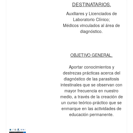
DESTINATARIOS.
Auxiliares y Licenciados de
Laboratorio Clínico;
Médicos vinculados al área de
diagnóstico.
OBJETIVO GENERAL.
Aportar conocimientos y
destrezas prácticas acerca del
diagnóstico de las parasitosis
intestinales que se observan con
mayor frecuencia en nuestro
medio, a través de la creación de
un curso teórico-práctico que se
enmarque en las actividades de
educación permanente.