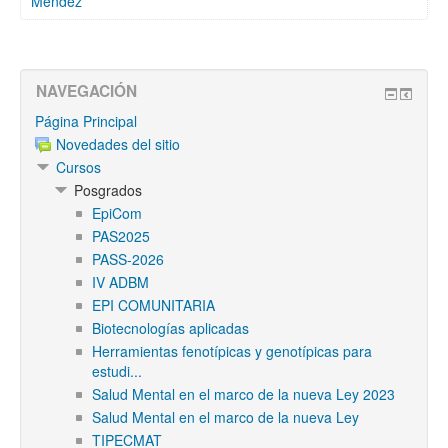
Mendez
NAVEGACIÓN
Página Principal
Novedades del sitio
Cursos
Posgrados
EpiCom
PAS2025
PASS-2026
IV ADBM
EPI COMUNITARIA
Biotecnologías aplicadas
Herramientas fenotípicas y genotípicas para
estudi...
Salud Mental en el marco de la nueva Ley 2023
Salud Mental en el marco de la nueva Ley
TIPECMAT