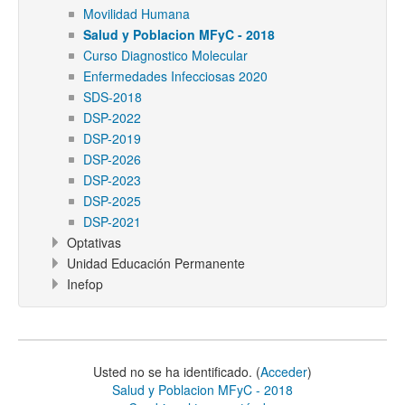
Movilidad Humana
Salud y Poblacion MFyC - 2018
Curso Diagnostico Molecular
Enfermedades Infecciosas 2020
SDS-2018
DSP-2022
DSP-2019
DSP-2026
DSP-2023
DSP-2025
DSP-2021
Optativas
Unidad Educación Permanente
Inefop
Usted no se ha identificado. (
Acceder
)
Salud y Poblacion MFyC - 2018