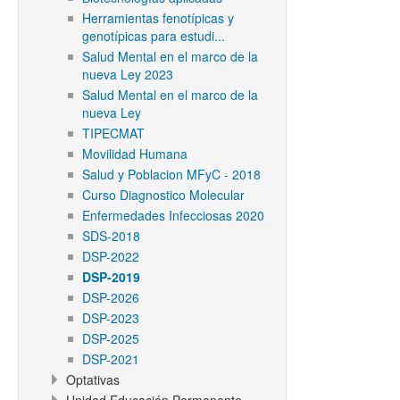
Herramientas fenotípicas y
genotípicas para estudi...
Salud Mental en el marco de la
nueva Ley 2023
Salud Mental en el marco de la
nueva Ley
TIPECMAT
Movilidad Humana
Salud y Poblacion MFyC - 2018
Curso Diagnostico Molecular
Enfermedades Infecciosas 2020
SDS-2018
DSP-2022
DSP-2019
DSP-2026
DSP-2023
DSP-2025
DSP-2021
Optativas