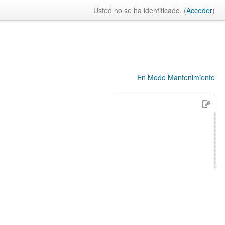
Usted no se ha identificado. (
Acceder
)
En Modo Mantenimiento