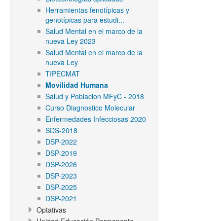
Herramientas fenotípicas y
genotípicas para estudi...
Salud Mental en el marco de la
nueva Ley 2023
Salud Mental en el marco de la
nueva Ley
TIPECMAT
Movilidad Humana
Salud y Poblacion MFyC - 2018
Curso Diagnostico Molecular
Enfermedades Infecciosas 2020
SDS-2018
DSP-2022
DSP-2019
DSP-2026
DSP-2023
DSP-2025
DSP-2021
Optativas