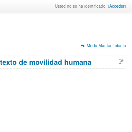
Usted no se ha identificado. (
Acceder
)
En Modo Mantenimiento
ontexto de movilidad humana