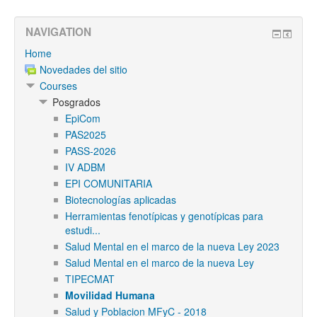
NAVIGATION
Home
Novedades del sitio
Courses
Posgrados
EpiCom
PAS2025
PASS-2026
IV ADBM
EPI COMUNITARIA
Biotecnologías aplicadas
Herramientas fenotípicas y genotípicas para
estudi...
Salud Mental en el marco de la nueva Ley 2023
Salud Mental en el marco de la nueva Ley
TIPECMAT
Movilidad Humana
Salud y Poblacion MFyC - 2018