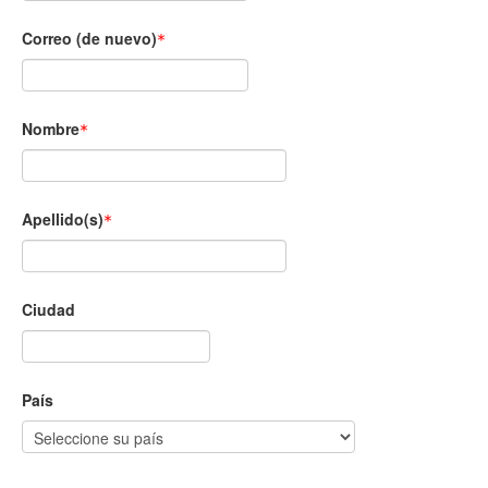
Correo (de nuevo)
Nombre
Apellido(s)
Ciudad
País