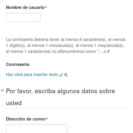
Nombre de usuario
La contraseña debería tener al menos 8 caracter(es), al menos
1 dígito(s), al menos 1 minúscula(s), al menos 1 mayúscula(s),
al menos 1 caracter(es) no alfanuméricos como *,-, o #
Contraseña
Haz click para insertar texto
Por favor, escriba algunos datos sobre
usted
Dirección de correo