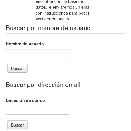
encontrarlo en la base de
datos, le enviaremos un email
con instrucciones para poder
acceder de nuevo.
Buscar por nombre de usuario
Nombre de usuario
Buscar por dirección email
Dirección de correo