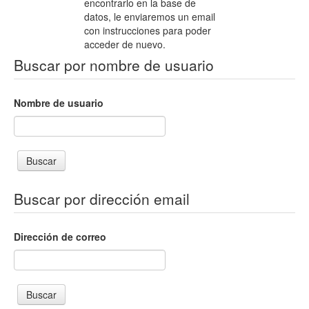
encontrarlo en la base de
datos, le enviaremos un email
con instrucciones para poder
acceder de nuevo.
Buscar por nombre de usuario
Nombre de usuario
Buscar por dirección email
Dirección de correo