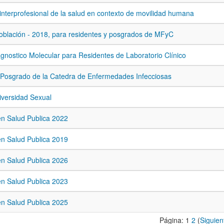
interprofesional de la salud en contexto de movilidad humana
Salud y Población - 2018, para residentes y posgrados de MFyC
gnostico Molecular para Residentes de Laboratorio Clínico
 Posgrado de la Catedra de Enfermedades Infecciosas
iversidad Sexual
n Salud Publica 2022
n Salud Publica 2019
n Salud Publica 2026
n Salud Publica 2023
n Salud Publica 2025
Página:
1
2
(
Siguien