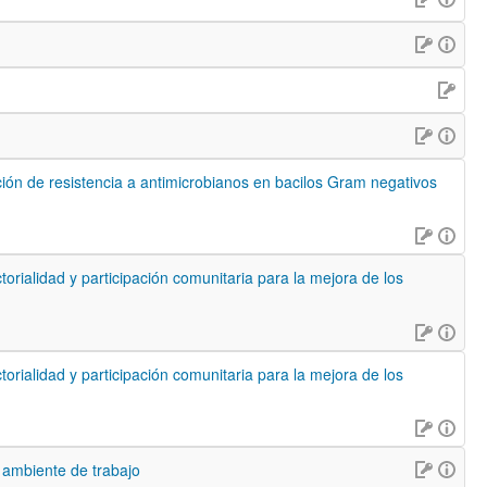
ción de resistencia a antimicrobianos en bacilos Gram negativos
torialidad y participación comunitaria para la mejora de los
torialidad y participación comunitaria para la mejora de los
o ambiente de trabajo